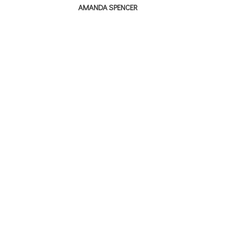
AMANDA SPENCER