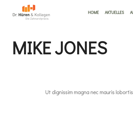
HOME
AKTUELLES
A
MIKE JONES
Ut dignissim magna nec mauris lobortis, 